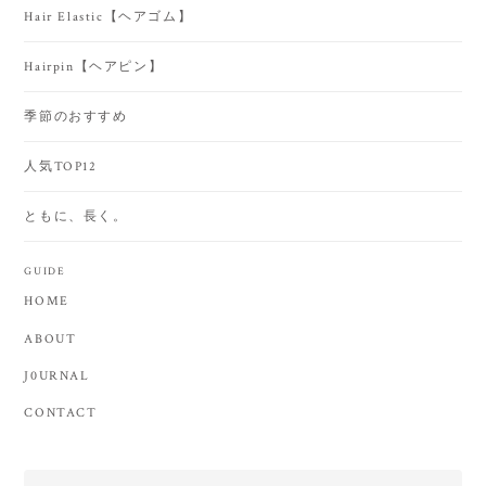
Hair Elastic【ヘアゴム】
Hairpin【ヘアピン】
季節のおすすめ
人気TOP12
ともに、長く。
GUIDE
HOME
ABOUT
J0URNAL
CONTACT