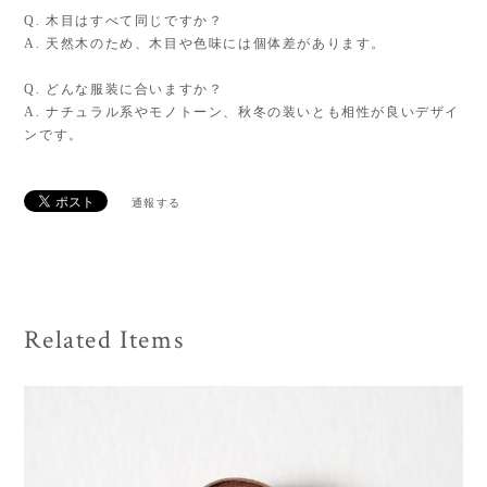
Q. 木目はすべて同じですか？
A. 天然木のため、木目や色味には個体差があります。
Q. どんな服装に合いますか？
A. ナチュラル系やモノトーン、秋冬の装いとも相性が良いデザイ
ンです。
通報する
Related Items