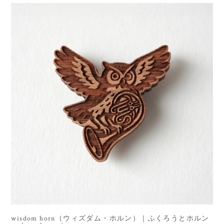
wisdom horn（ウィズダム・ホルン）｜ふくろうとホルン