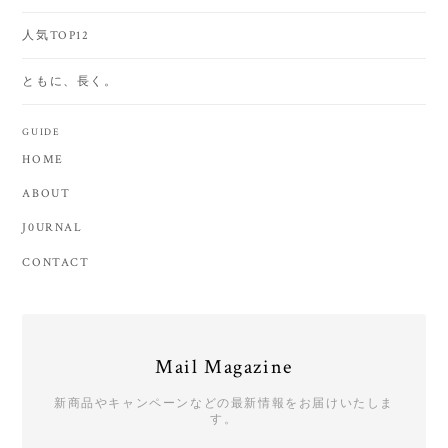
人気TOP12
ともに、長く。
GUIDE
HOME
ABOUT
J0URNAL
CONTACT
Mail Magazine
新商品やキャンペーンなどの最新情報をお届けいたしま
す。