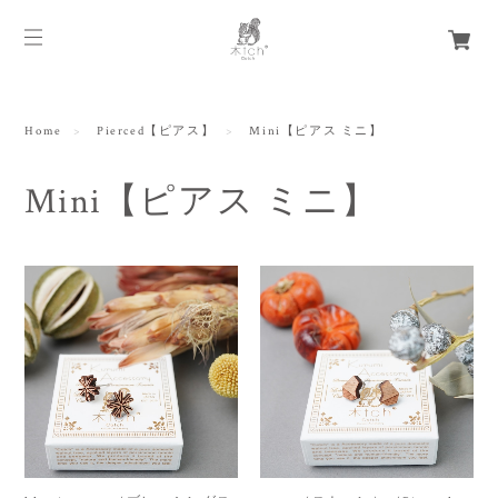
Home
Pierced【ピアス】
Mini【ピアス ミニ】
Mini【ピアス ミニ】