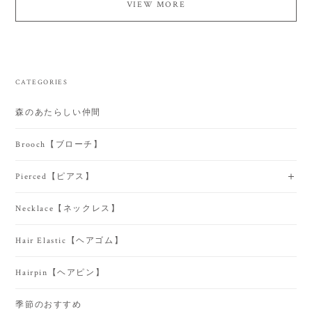
VIEW MORE
CATEGORIES
森のあたらしい仲間
Brooch【ブローチ】
Pierced【ピアス】
Necklace【ネックレス】
Hair Elastic【ヘアゴム】
Hairpin【ヘアピン】
季節のおすすめ