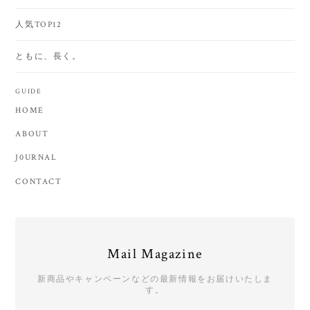
人気TOP12
ともに、長く。
GUIDE
HOME
ABOUT
J0URNAL
CONTACT
Mail Magazine
新商品やキャンペーンなどの最新情報をお届けいたしま
す。