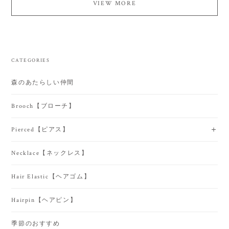
VIEW MORE
CATEGORIES
森のあたらしい仲間
Brooch【ブローチ】
Pierced【ピアス】
Necklace【ネックレス】
Hair Elastic【ヘアゴム】
Hairpin【ヘアピン】
季節のおすすめ