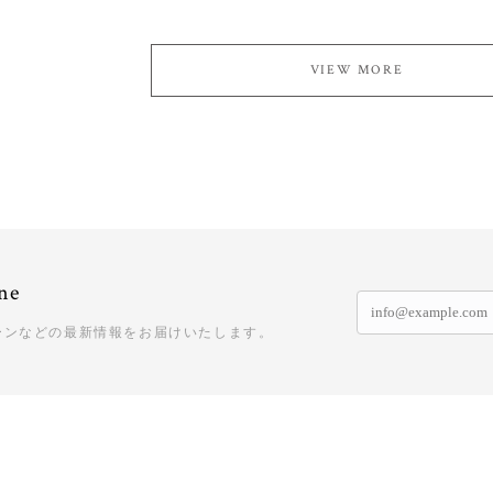
VIEW MORE
ne
ーンなどの最新情報をお届けいたします。