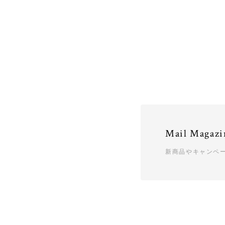
Mail Magazi
新商品やキャンペ