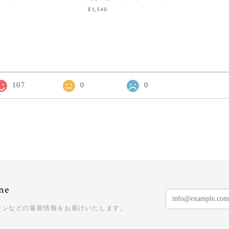
¥1,540
107
0
0
ne
ーンなどの最新情報をお届けいたします。