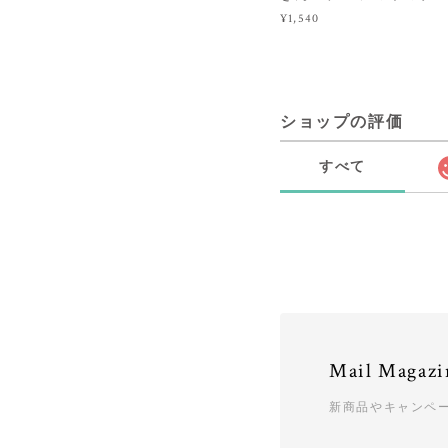
¥1,540
ショップの評価
すべて
Mail Magazi
新商品やキャンペ