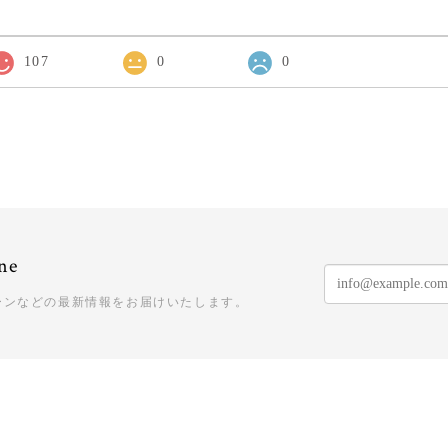
107
0
0
ne
ーンなどの最新情報をお届けいたします。