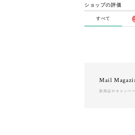
ショップの評価
すべて
Mail Magazi
新商品やキャンペ