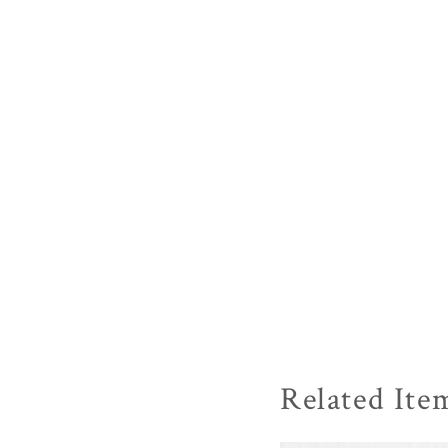
Related Ite