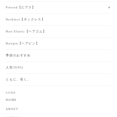
Pierced【ピアス】
Necklace【ネックレス】
Hair Elastic【ヘアゴム】
Hairpin【ヘアピン】
季節のおすすめ
人気TOP12
ともに、長く。
GUIDE
HOME
ABOUT