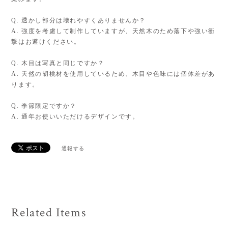
Q. 透かし部分は壊れやすくありませんか？
A. 強度を考慮して制作していますが、天然木のため落下や強い衝
撃はお避けください。
Q. 木目は写真と同じですか？
A. 天然の胡桃材を使用しているため、木目や色味には個体差があ
ります。
Q. 季節限定ですか？
A. 通年お使いいただけるデザインです。
通報する
Related Items