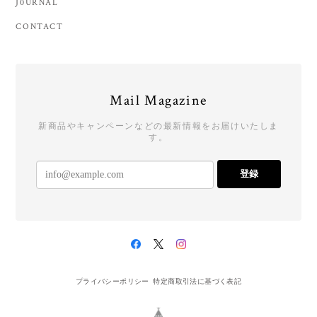
J0URNAL
CONTACT
Mail Magazine
新商品やキャンペーンなどの最新情報をお届けいたしま
す。
登録
プライバシーポリシー
特定商取引法に基づく表記