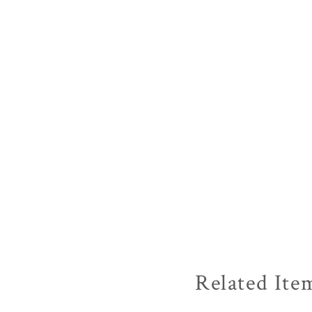
Related Ite