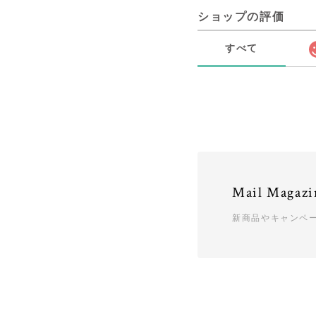
ショップの評価
すべて
Mail Magazi
新商品やキャンペ