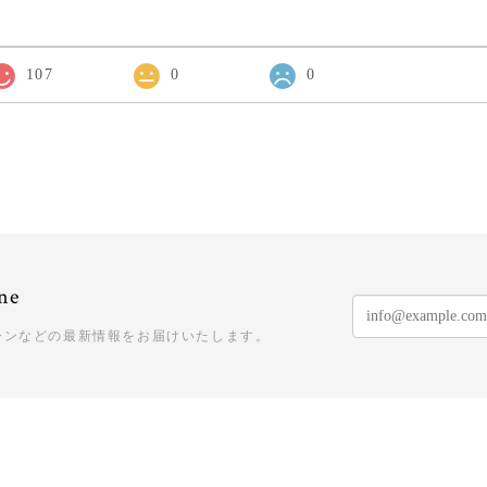
107
0
0
ne
ーンなどの最新情報をお届けいたします。