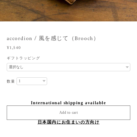
3
/
5
accordion / 風を感じて（Brooch）
¥1,540
ギフトラッピング
数量
International shipping available
Add to cart
日本国内にお住まいの方向け