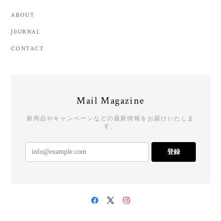
ABOUT
J0URNAL
CONTACT
Mail Magazine
新商品やキャンペーンなどの最新情報をお届けいたしま
す。
登録