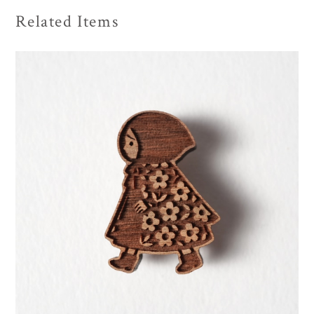
Related Items