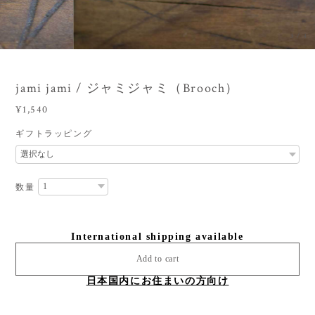
3
/
4
jami jami / ジャミジャミ（Brooch）
¥1,540
ギフトラッピング
数量
International shipping available
Add to cart
日本国内にお住まいの方向け