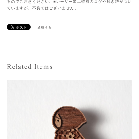
るのでご注意ください。■レーザー加工特有のコゲや焼き跡がつい
ていますが、不良ではございません。
通報する
Related Items