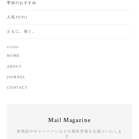
季節のおすすめ
人気TOP12
ともに、長く。
GUIDE
HOME
ABOUT
J0URNAL
CONTACT
Mail Magazine
新商品やキャンペーンなどの最新情報をお届けいたしま
す。