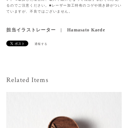
るのでご注意ください。■レーザー加工特有のコゲや焼き跡がつい
ていますが、不良ではございません。
担当イラストレーター | Hamasato Kaede
通報する
Related Items