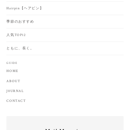
Hairpin【ヘアピン】
季節のおすすめ
人気TOP12
ともに、長く。
GUIDE
HOME
ABOUT
J0URNAL
CONTACT