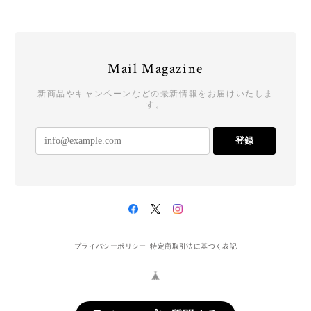
Mail Magazine
新商品やキャンペーンなどの最新情報をお届けいたしま
す。
登録
プライバシーポリシー
特定商取引法に基づく表記