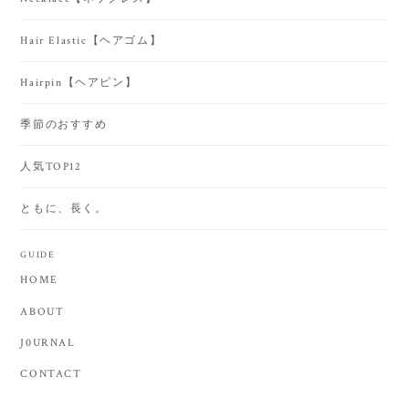
Hair Elastic【ヘアゴム】
Hairpin【ヘアピン】
季節のおすすめ
人気TOP12
ともに、長く。
GUIDE
HOME
ABOUT
J0URNAL
CONTACT