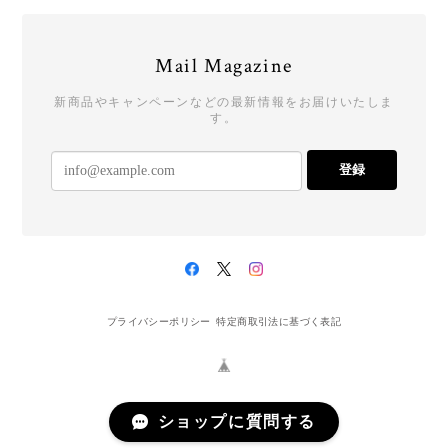
Mail Magazine
新商品やキャンペーンなどの最新情報をお届けいたしま
す。
登録
プライバシーポリシー
特定商取引法に基づく表記
ショップに質問する