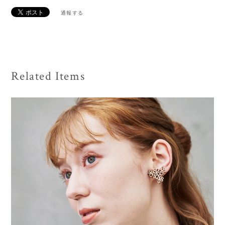
通報する
Related Items