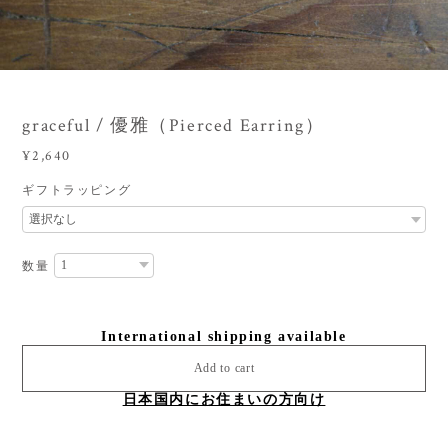
3
/
4
graceful / 優雅（Pierced Earring）
¥2,640
ギフトラッピング
数量
International shipping available
Add to cart
日本国内にお住まいの方向け