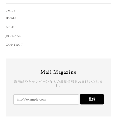
GUIDE
HOME
ABOUT
J0URNAL
CONTACT
Mail Magazine
新商品やキャンペーンなどの最新情報をお届けいたしま
す。
登録