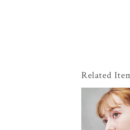
Related Ite