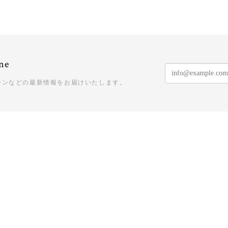
ne
ーンなどの最新情報をお届けいたします。