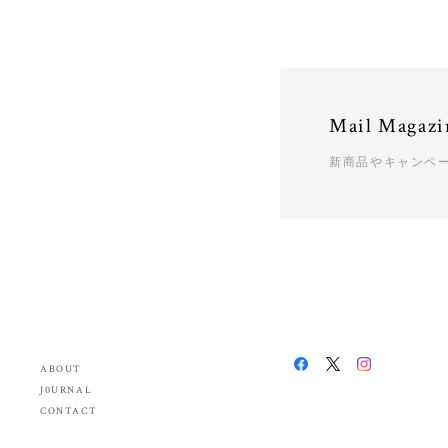
Mail Magazi
新商品やキャンペ
ABOUT
J0URNAL
CONTACT