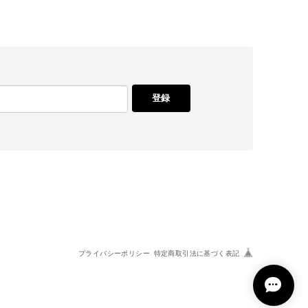
登録
プライバシーポリシー
特定商取引法に基づく表記