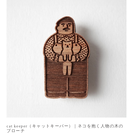
cat keeper（キャットキーパー）｜ネコを抱く人物の木の
ブローチ