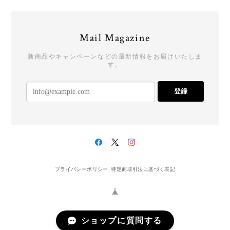
Mail Magazine
新商品やキャンペーンなどの最新情報をお届けいたしま
す。
登録
プライバシーポリシー
特定商取引法に基づく表記
ショップに質問する