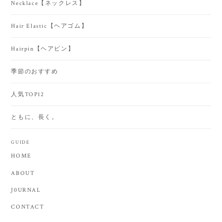
Necklace【ネックレス】
Hair Elastic【ヘアゴム】
Hairpin【ヘアピン】
季節のおすすめ
人気TOP12
ともに、長く。
GUIDE
HOME
ABOUT
J0URNAL
CONTACT