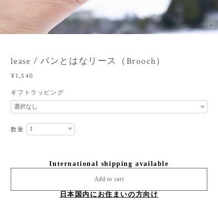
3
/
6
lease / パンとはなリース（Brooch）
¥1,540
ギフトラッピング
数量
International shipping available
Add to cart
日本国内にお住まいの方向け