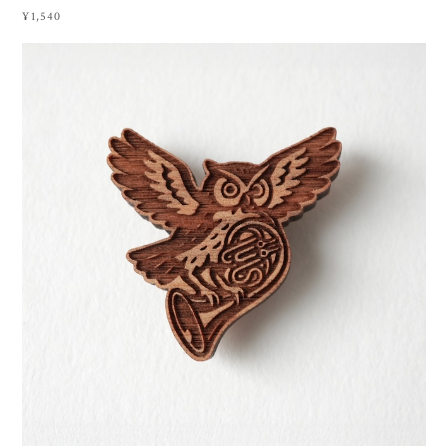
¥1,540