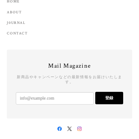
HOME
ABOUT
J0URNAL
CONTACT
Mail Magazine
新商品やキャンペーンなどの最新情報をお届けいたしま
す。
登録