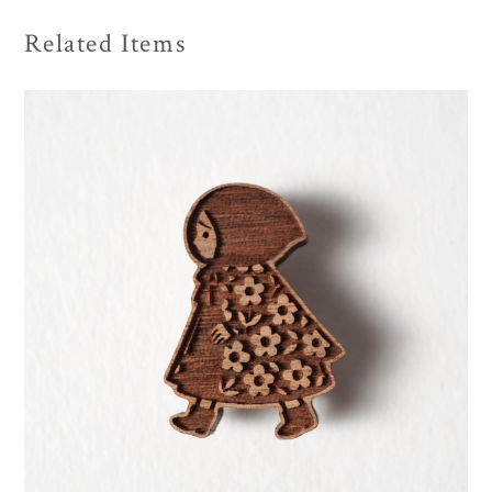
Related Items