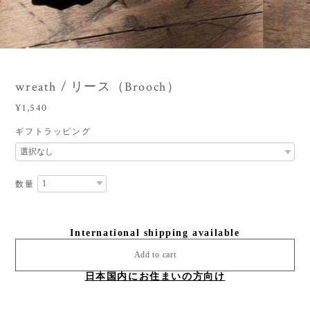
3
/
5
wreath / リース（Brooch）
¥1,540
ギフトラッピング
数量
International shipping available
Add to cart
日本国内にお住まいの方向け