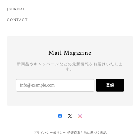
J0URNAL
CONTACT
Mail Magazine
新商品やキャンペーンなどの最新情報をお届けいたしま
す。
登録
プライバシーポリシー
特定商取引法に基づく表記