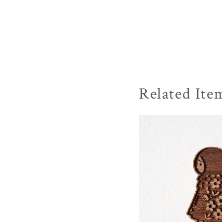
Related Ite