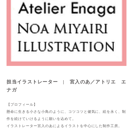
担当イラストレーター | 宮入のあ／アトリエ エ
ナガ
【プロフィール】
懸命に生きる小さな小鳥のように、コツコツと健気に、絵を永く、制
作を続けていけるように願いを込めて。
イラストレーター宮入のあによるイラストを中心にした制作工房。