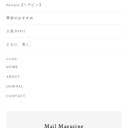
Hairpin【ヘアピン】
季節のおすすめ
人気TOP12
ともに、長く。
GUIDE
HOME
ABOUT
J0URNAL
CONTACT
Mail Magazine