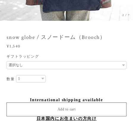
3
/
7
snow globe / スノードーム（Brooch）
¥1,540
ギフトラッピング
数量
International shipping available
Add to cart
日本国内にお住まいの方向け