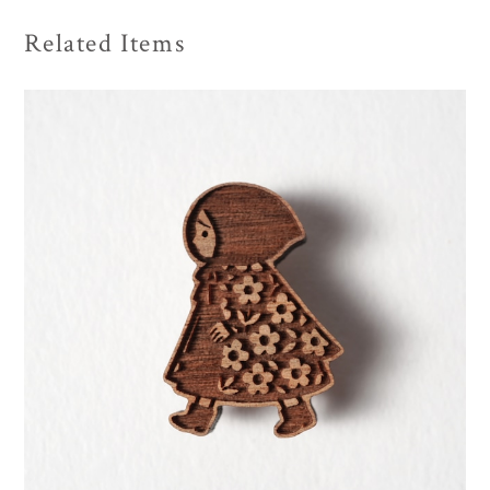
Related Items