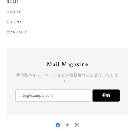
HOME
ABOUT
J0URNAL
CONTACT
Mail Magazine
新商品やキャンペーンなどの最新情報をお届けいたしま
す。
登録