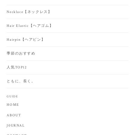
Necklace【ネックレス】
Hair Elastic【ヘアゴム】
Hairpin【ヘアピン】
季節のおすすめ
人気TOP12
ともに、長く。
GUIDE
HOME
ABOUT
J0URNAL