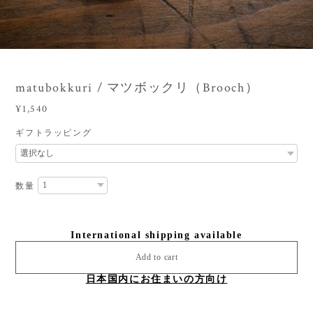
3
/
5
matubokkuri / マツボックリ（Brooch）
¥1,540
ギフトラッピング
数量
International shipping available
Add to cart
日本国内にお住まいの方向け