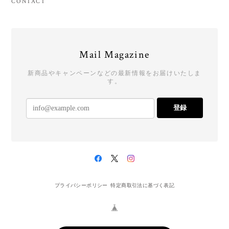
CONTACT
Mail Magazine
新商品やキャンペーンなどの最新情報をお届けいたしま
す。
登録
プライバシーポリシー
特定商取引法に基づく表記