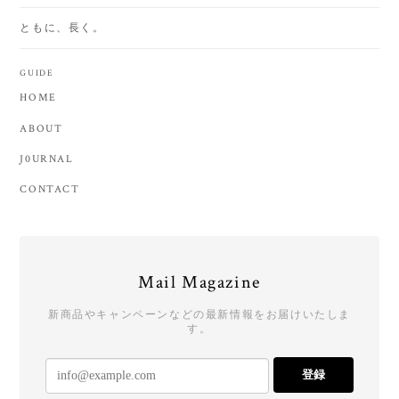
ともに、長く。
GUIDE
HOME
ABOUT
J0URNAL
CONTACT
Mail Magazine
新商品やキャンペーンなどの最新情報をお届けいたしま
す。
登録