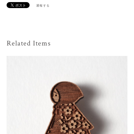
通報する
Related Items