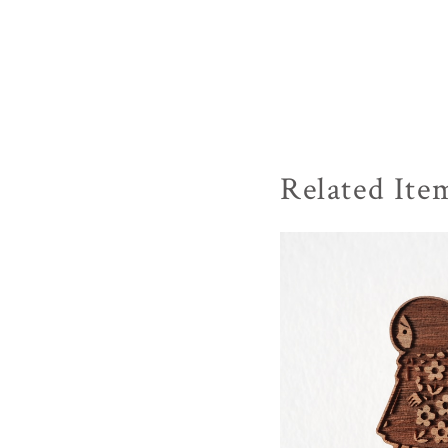
Related Ite