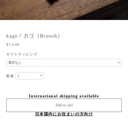
3
/
5
kago / カゴ（Brooch）
¥1,540
ギフトラッピング
数量
International shipping available
Add to cart
日本国内にお住まいの方向け