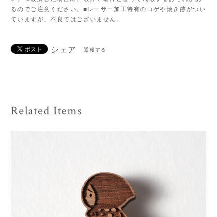
るのでご注意ください。■レーザー加工特有のコゲや焼き跡がつい
ていますが、不良ではございません。
シェア
通報する
Related Items