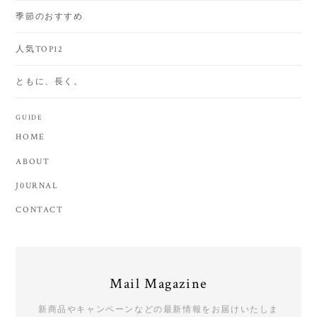
季節のおすすめ
人気TOP12
ともに、長く。
GUIDE
HOME
ABOUT
J0URNAL
CONTACT
Mail Magazine
新商品やキャンペーンなどの最新情報をお届けいたしま