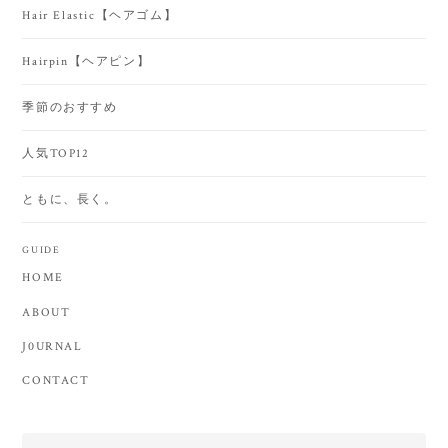
Hair Elastic【ヘアゴム】
Hairpin【ヘアピン】
季節のおすすめ
人気TOP12
ともに、長く。
GUIDE
HOME
ABOUT
J0URNAL
CONTACT