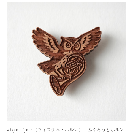
wisdom horn（ウィズダム・ホルン）｜ふくろうとホルン