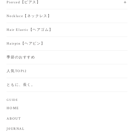
Pierced【ピアス】
Necklace【ネックレス】
Hair Elastic【ヘアゴム】
Hairpin【ヘアピン】
季節のおすすめ
人気TOP12
ともに、長く。
GUIDE
HOME
ABOUT
J0URNAL