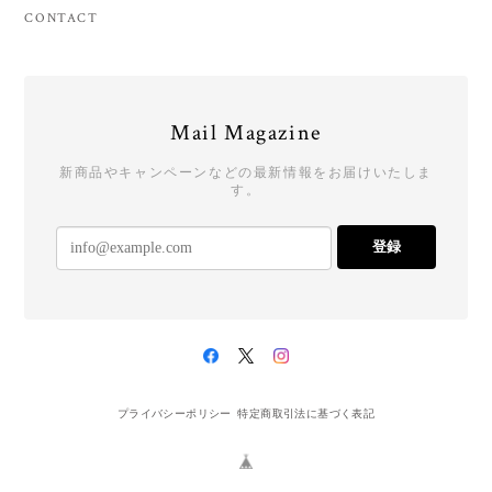
CONTACT
Mail Magazine
新商品やキャンペーンなどの最新情報をお届けいたしま
す。
登録
プライバシーポリシー
特定商取引法に基づく表記