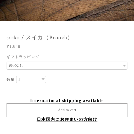
3
/
5
suika / スイカ（Brooch）
¥1,540
ギフトラッピング
数量
International shipping available
Add to cart
日本国内にお住まいの方向け