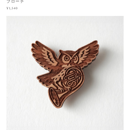
ブローチ
¥1,540