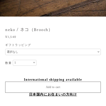
3
/
5
neko / ネコ（Brooch）
¥1,540
ギフトラッピング
数量
International shipping available
Add to cart
日本国内にお住まいの方向け