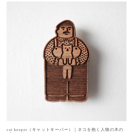
cat keeper（キャットキーパー）｜ネコを抱く人物の木の