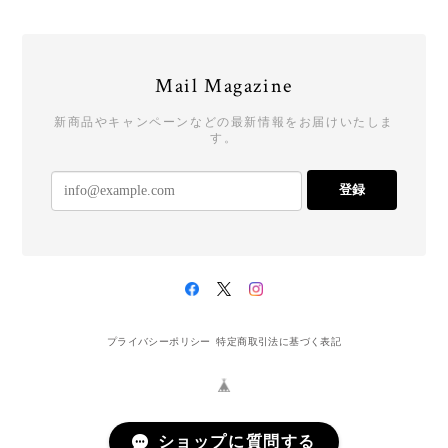
Mail Magazine
新商品やキャンペーンなどの最新情報をお届けいたしま
す。
登録
プライバシーポリシー
特定商取引法に基づく表記
ショップに質問する