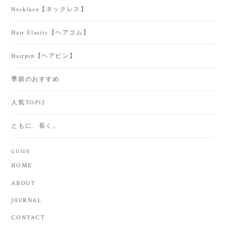
Necklace【ネックレス】
Hair Elastic【ヘアゴム】
Hairpin【ヘアピン】
季節のおすすめ
人気TOP12
ともに、長く。
GUIDE
HOME
ABOUT
J0URNAL
CONTACT