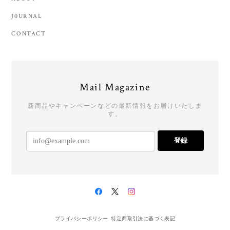
J0URNAL
CONTACT
Mail Magazine
新商品やキャンペーンなどの最新情報をお届けいたしま
す。
登録
プライバシーポリシー
特定商取引法に基づく表記