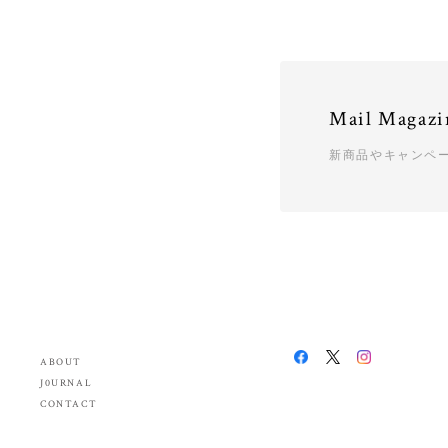
Mail Magazi
新商品やキャンペ
ABOUT
J0URNAL
CONTACT