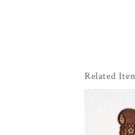
Related Ite