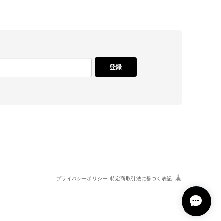
登録
プライバシーポリシー
特定商取引法に基づく表記