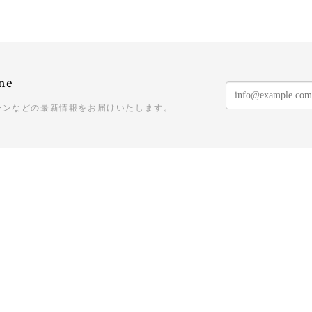
ne
ーンなどの最新情報をお届けいたします。