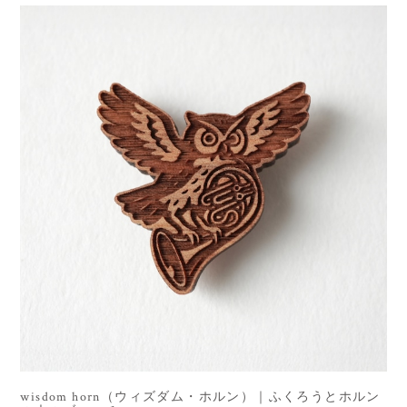
wisdom horn（ウィズダム・ホルン）｜ふくろうとホルン