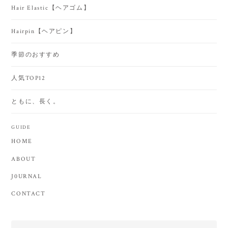
Hair Elastic【ヘアゴム】
Hairpin【ヘアピン】
季節のおすすめ
人気TOP12
ともに、長く。
GUIDE
HOME
ABOUT
J0URNAL
CONTACT