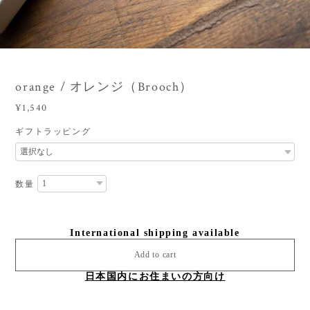
3
/
5
orange / オレンジ（Brooch）
¥1,540
ギフトラッピング
数量
International shipping available
Add to cart
日本国内にお住まいの方向け