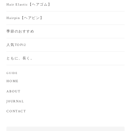
Hair Elastic【ヘアゴム】
Hairpin【ヘアピン】
季節のおすすめ
人気TOP12
ともに、長く。
GUIDE
HOME
ABOUT
J0URNAL
CONTACT