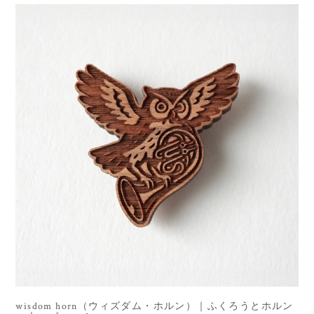
wisdom horn（ウィズダム・ホルン）｜ふくろうとホルン