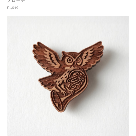
ブローチ
¥1,540