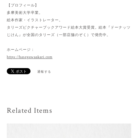
【プロフィール】
多摩美術大学卒業。
絵本作家・イラストレーター。
タリーズピクチャーブックアワード絵本大賞受賞。絵本『ドーナッツ
じけん』が全国のタリーズ（一部店舗のぞく）で発売中。
ホームページ：
https://hasegawaakari.com
通報する
Related Items