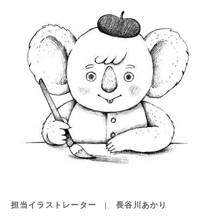
担当イラストレーター | 長谷川あかり