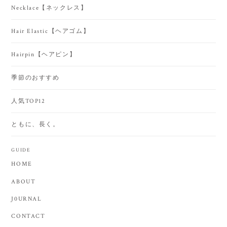
Necklace【ネックレス】
Hair Elastic【ヘアゴム】
Hairpin【ヘアピン】
季節のおすすめ
人気TOP12
ともに、長く。
GUIDE
HOME
ABOUT
J0URNAL
CONTACT