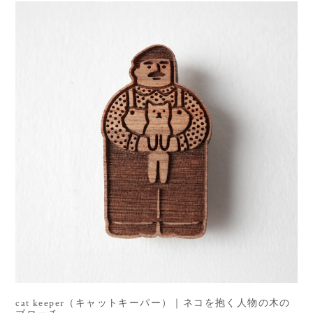
cat keeper（キャットキーパー）｜ネコを抱く人物の木の