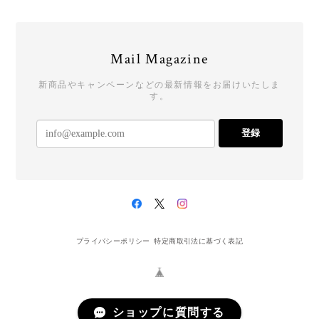
Mail Magazine
新商品やキャンペーンなどの最新情報をお届けいたしま
す。
登録
プライバシーポリシー
特定商取引法に基づく表記
ショップに質問する