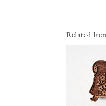
Related Ite