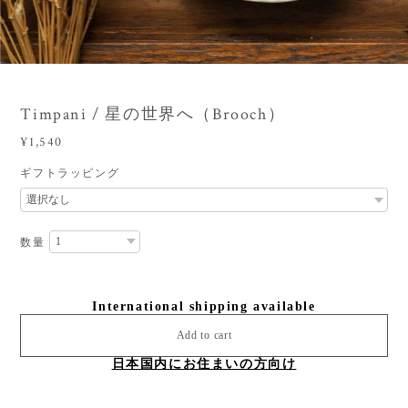
3
/
8
Timpani / 星の世界へ（Brooch）
¥1,540
ギフトラッピング
数量
International shipping available
Add to cart
日本国内にお住まいの方向け