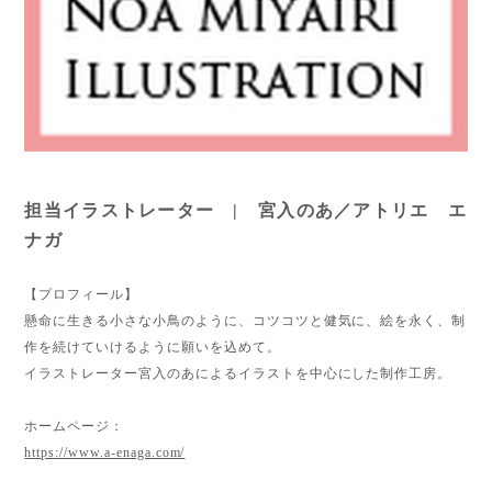
担当イラストレーター | 宮入のあ／アトリエ エ
ナガ
【プロフィール】
懸命に生きる小さな小鳥のように、コツコツと健気に、絵を永く、制
作を続けていけるように願いを込めて。
イラストレーター宮入のあによるイラストを中心にした制作工房。
ホームページ：
https://www.a-enaga.com/