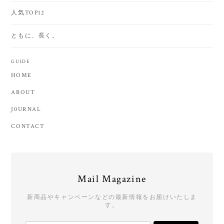
人気TOP12
ともに、長く。
GUIDE
HOME
ABOUT
J0URNAL
CONTACT
Mail Magazine
新商品やキャンペーンなどの最新情報をお届けいたしま
す。