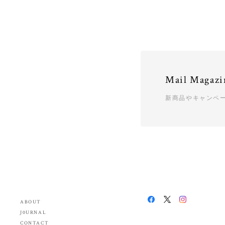
Mail Magazi
新商品やキャンペ
ABOUT
J0URNAL
CONTACT