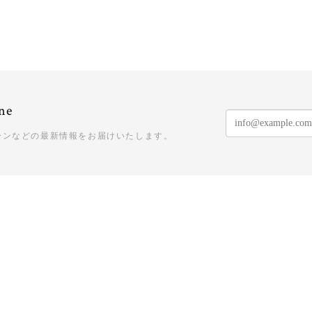
ne
ーンなどの最新情報をお届けいたします。