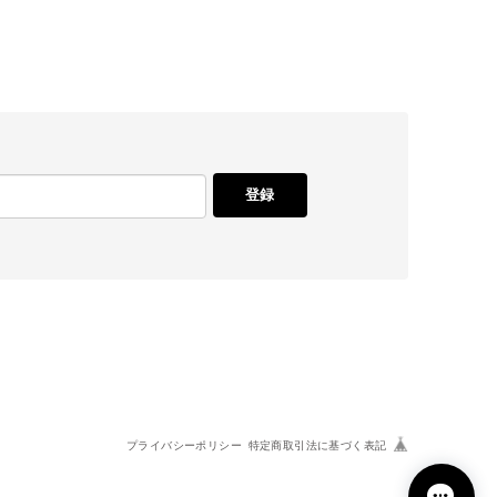
登録
プライバシーポリシー
特定商取引法に基づく表記