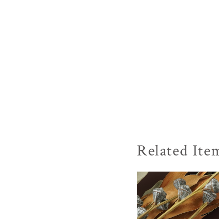
Related Ite