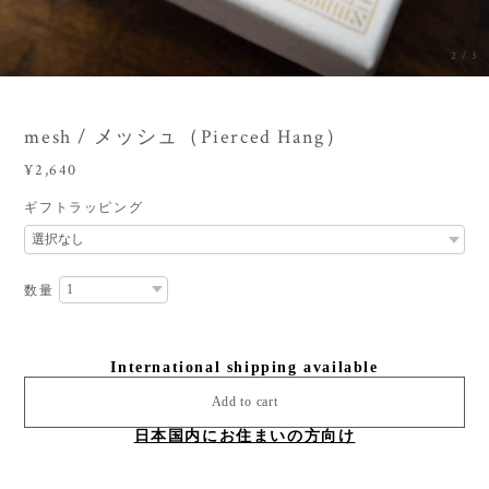
2
/
3
mesh / メッシュ（Pierced Hang）
¥2,640
ギフトラッピング
数量
International shipping available
Add to cart
日本国内にお住まいの方向け