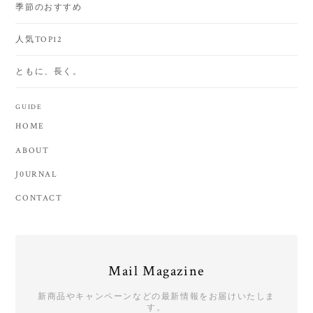
季節のおすすめ
人気TOP12
ともに、長く。
GUIDE
HOME
ABOUT
J0URNAL
CONTACT
Mail Magazine
新商品やキャンペーンなどの最新情報をお届けいたしま
す。