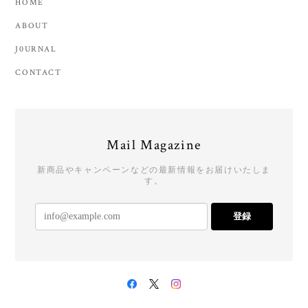
HOME
ABOUT
J0URNAL
CONTACT
Mail Magazine
新商品やキャンペーンなどの最新情報をお届けいたしま
す。
登録