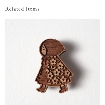
Related Items