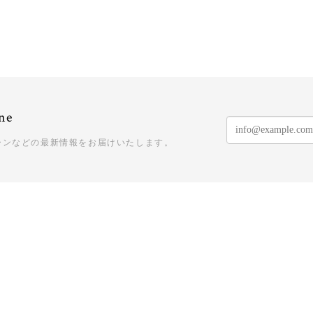
ne
ーンなどの最新情報をお届けいたします。