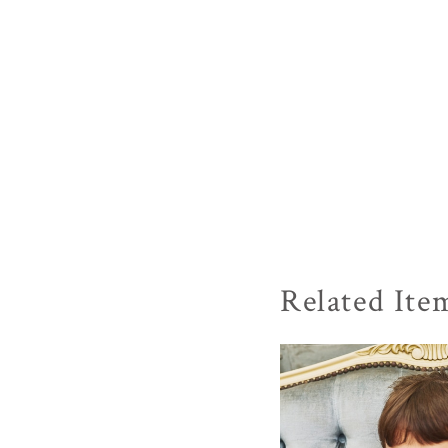
Related Ite