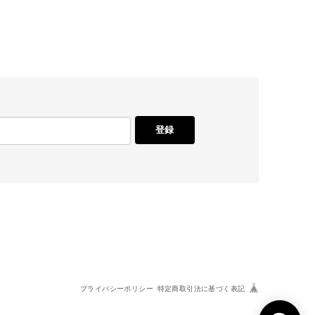
登録
プライバシーポリシー
特定商取引法に基づく表記