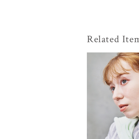
Related Ite