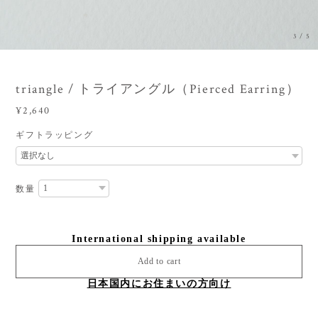
3
/
5
triangle / トライアングル（Pierced Earring）
¥2,640
ギフトラッピング
数量
International shipping available
Add to cart
日本国内にお住まいの方向け