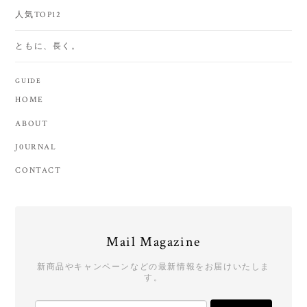
人気TOP12
ともに、長く。
GUIDE
HOME
ABOUT
J0URNAL
CONTACT
Mail Magazine
新商品やキャンペーンなどの最新情報をお届けいたしま
す。