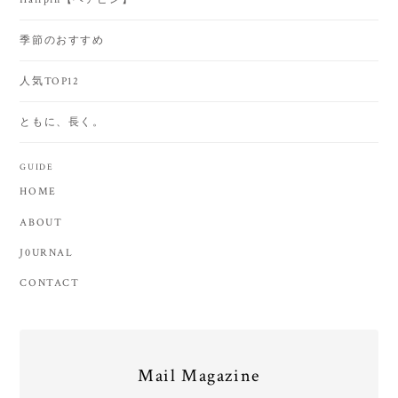
季節のおすすめ
人気TOP12
ともに、長く。
GUIDE
HOME
ABOUT
J0URNAL
CONTACT
Mail Magazine