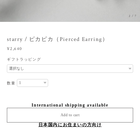
3
/
7
starry / ピカピカ（Pierced Earring）
¥2,640
ギフトラッピング
数量
International shipping available
Add to cart
日本国内にお住まいの方向け