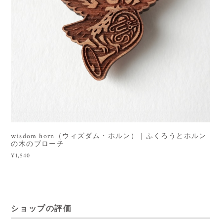
wisdom horn（ウィズダム・ホルン）｜ふくろうとホルン
の木のブローチ
¥1,540
ショップの評価