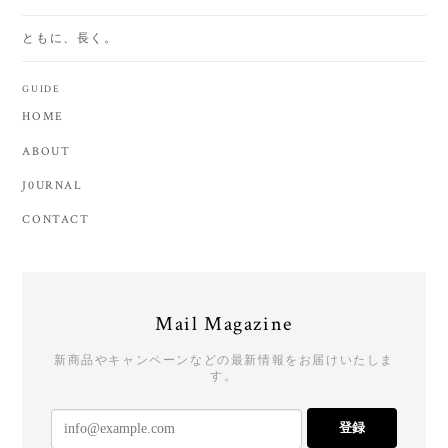
ともに、長く。
GUIDE
HOME
ABOUT
J0URNAL
CONTACT
Mail Magazine
新商品やキャンペーンなどの最新情報をお届けいたしま
す。
登録