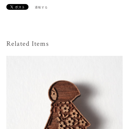
通報する
Related Items