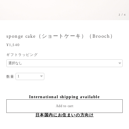
3
/
6
sponge cake（ショートケーキ）（Brooch）
¥1,540
ギフトラッピング
数量
International shipping available
Add to cart
日本国内にお住まいの方向け