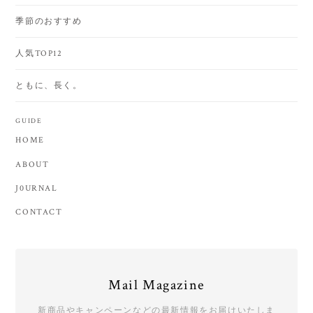
季節のおすすめ
人気TOP12
ともに、長く。
GUIDE
HOME
ABOUT
J0URNAL
CONTACT
Mail Magazine
新商品やキャンペーンなどの最新情報をお届けいたしま