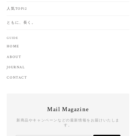
人気TOP12
ともに、長く。
GUIDE
HOME
ABOUT
J0URNAL
CONTACT
Mail Magazine
新商品やキャンペーンなどの最新情報をお届けいたしま
す。