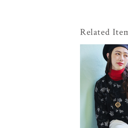
Related Ite