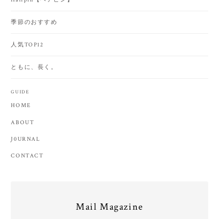
季節のおすすめ
人気TOP12
ともに、長く。
GUIDE
HOME
ABOUT
J0URNAL
CONTACT
Mail Magazine