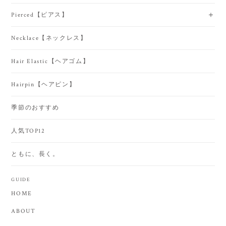
Pierced【ピアス】
Necklace【ネックレス】
Hair Elastic【ヘアゴム】
Hairpin【ヘアピン】
季節のおすすめ
人気TOP12
ともに、長く。
GUIDE
HOME
ABOUT