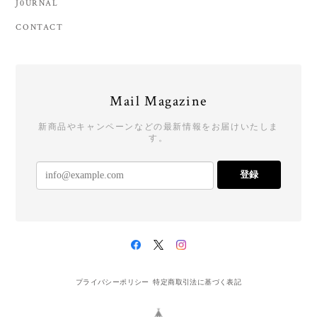
J0URNAL
CONTACT
Mail Magazine
新商品やキャンペーンなどの最新情報をお届けいたしま
す。
登録
プライバシーポリシー
特定商取引法に基づく表記