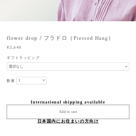
3
/
7
flower drop / フラドロ（Pierced Hang）
¥2,640
ギフトラッピング
数量
International shipping available
Add to cart
日本国内にお住まいの方向け