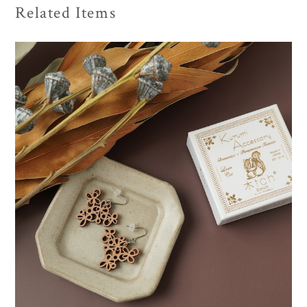
Related Items