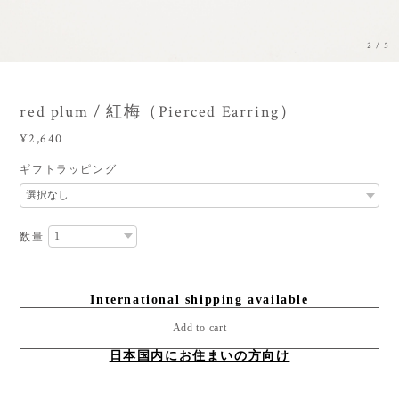
2
/
5
red plum / 紅梅（Pierced Earring）
¥2,640
ギフトラッピング
数量
International shipping available
Add to cart
日本国内にお住まいの方向け