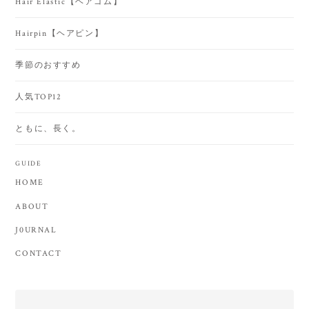
Hair Elastic【ヘアゴム】
Hairpin【ヘアピン】
季節のおすすめ
人気TOP12
ともに、長く。
GUIDE
HOME
ABOUT
J0URNAL
CONTACT