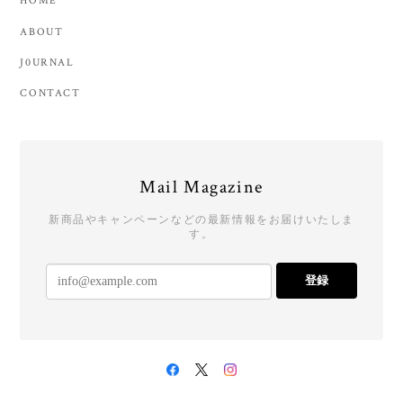
HOME
ABOUT
J0URNAL
CONTACT
Mail Magazine
新商品やキャンペーンなどの最新情報をお届けいたしま
す。
登録