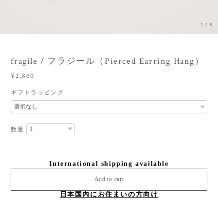
3
/
5
fragile / フラジール（Pierced Earring Hang）
¥2,860
ギフトラッピング
数量
International shipping available
Add to cart
日本国内にお住まいの方向け