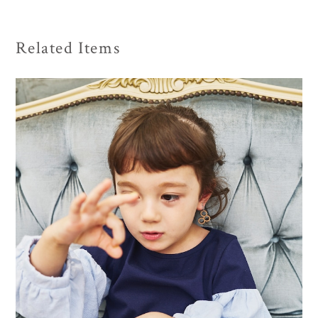
Related Items